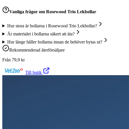
Vanliga frågor om
Rosewood Trio Lekbollar
Hur stora är bollarna i Rosewood Trio Lekbollar?
Är materialet i bollarna säkert att äta?
Hur länge håller bollarna innan de behöver bytas ut?
Rekommenderad återförsäljare
Från
79,9
kr
Till butik