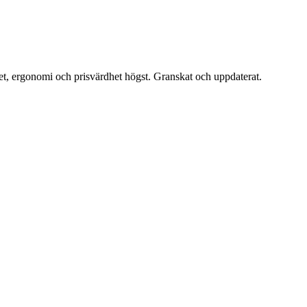
et, ergonomi och prisvärdhet högst. Granskat och uppdaterat.