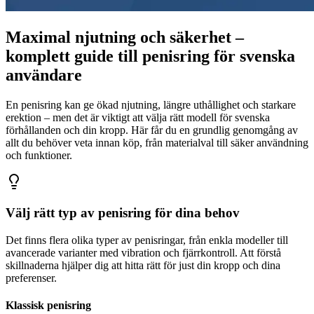
Maximal njutning och säkerhet –
komplett guide till penisring för svenska
användare
En penisring kan ge ökad njutning, längre uthållighet och starkare
erektion – men det är viktigt att välja rätt modell för svenska
förhållanden och din kropp. Här får du en grundlig genomgång av
allt du behöver veta innan köp, från materialval till säker användning
och funktioner.
Välj rätt typ av penisring för dina behov
Det finns flera olika typer av penisringar, från enkla modeller till
avancerade varianter med vibration och fjärrkontroll. Att förstå
skillnaderna hjälper dig att hitta rätt för just din kropp och dina
preferenser.
Klassisk penisring