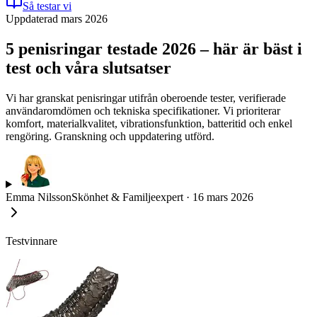
Så testar vi
Uppdaterad mars 2026
5 penisringar testade 2026 – här är bäst i
test och våra slutsatser
Vi har granskat penisringar utifrån oberoende tester, verifierade
användaromdömen och tekniska specifikationer. Vi prioriterar
komfort, materialkvalitet, vibrationsfunktion, batteritid och enkel
rengöring. Granskning och uppdatering utförd.
Emma Nilsson
Skönhet & Familjeexpert
·
16 mars 2026
Testvinnare