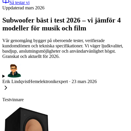
Så testar vi
Uppdaterad mars 2026
Subwoofer bäst i test 2026 – vi jämför 4
modeller för musik och film
Vår genomgång bygger på oberoende tester, verifierade
kundomdömen och tekniska specifikationer. Vi väger ljudkvalitet,
basdjup, anslutningsmöjligheter och användarvänlighet högst.
Granskat och aktuellt för 2026.
Erik Lindqvist
Hemelektronikexpert
·
23 mars 2026
Testvinnare