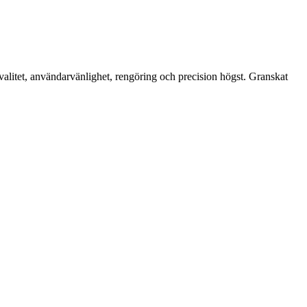
alitet, användarvänlighet, rengöring och precision högst. Granskat