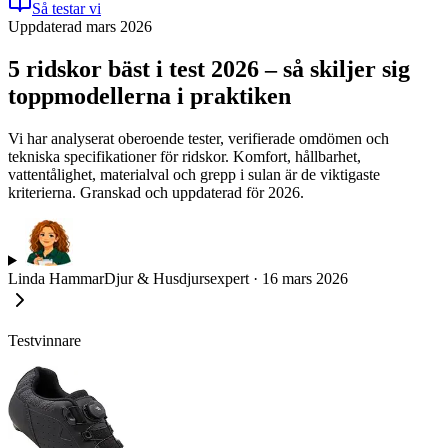
Så testar vi
Uppdaterad mars 2026
5 ridskor bäst i test 2026 – så skiljer sig
toppmodellerna i praktiken
Vi har analyserat oberoende tester, verifierade omdömen och
tekniska specifikationer för ridskor. Komfort, hållbarhet,
vattentålighet, materialval och grepp i sulan är de viktigaste
kriterierna. Granskad och uppdaterad för 2026.
Linda Hammar
Djur & Husdjursexpert
·
16 mars 2026
Testvinnare