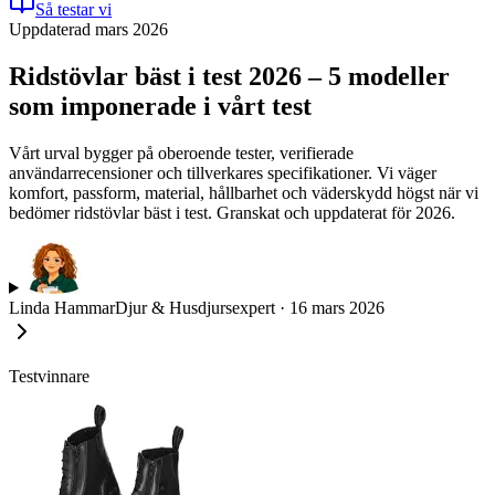
Så testar vi
Uppdaterad mars 2026
Ridstövlar bäst i test 2026 – 5 modeller
som imponerade i vårt test
Vårt urval bygger på oberoende tester, verifierade
användarrecensioner och tillverkares specifikationer. Vi väger
komfort, passform, material, hållbarhet och väderskydd högst när vi
bedömer ridstövlar bäst i test. Granskat och uppdaterat för 2026.
Linda Hammar
Djur & Husdjursexpert
·
16 mars 2026
Testvinnare