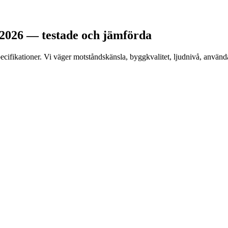
 2026 — testade och jämförda
ecifikationer. Vi väger motståndskänsla, byggkvalitet, ljudnivå, använd