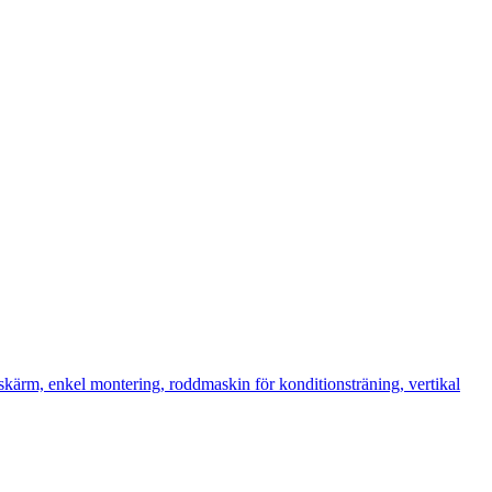
m, enkel montering, roddmaskin för konditionsträning, vertikal