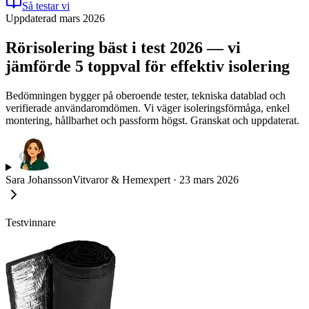
Så testar vi
Uppdaterad mars 2026
Rörisolering bäst i test 2026 — vi
jämförde 5 toppval för effektiv isolering
Bedömningen bygger på oberoende tester, tekniska datablad och
verifierade användaromdömen. Vi väger isoleringsförmåga, enkel
montering, hållbarhet och passform högst. Granskat och uppdaterat.
Sara Johansson
Vitvaror & Hemexpert
·
23 mars 2026
Testvinnare