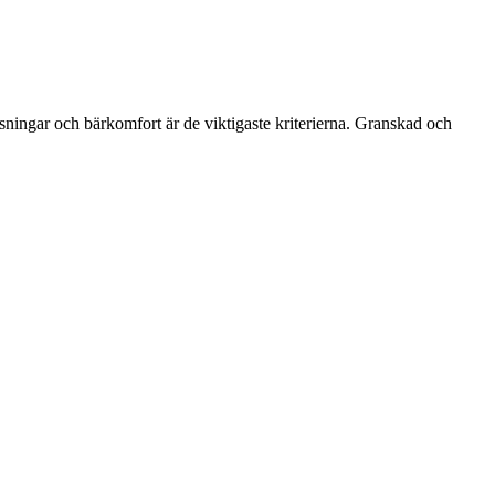
sningar och bärkomfort är de viktigaste kriterierna. Granskad och