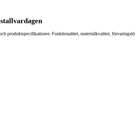
 stallvardagen
produktspecifikationer. Funktionalitet, materialkvalitet, förvaringslö