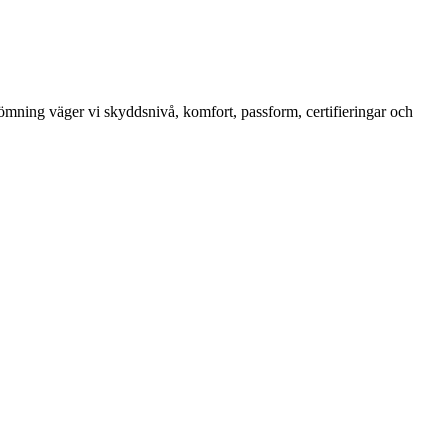
dömning väger vi skyddsnivå, komfort, passform, certifieringar och