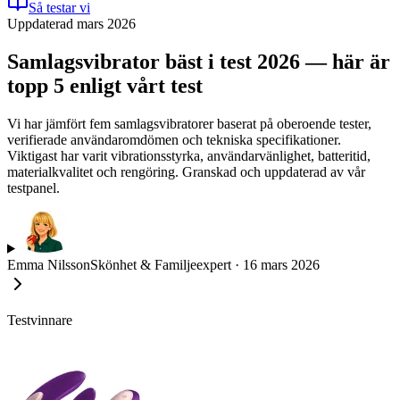
Så testar vi
Uppdaterad mars 2026
Samlagsvibrator bäst i test 2026 — här är
topp 5 enligt vårt test
Vi har jämfört fem samlagsvibratorer baserat på oberoende tester,
verifierade användaromdömen och tekniska specifikationer.
Viktigast har varit vibrationsstyrka, användarvänlighet, batteritid,
materialkvalitet och rengöring. Granskad och uppdaterad av vår
testpanel.
Emma Nilsson
Skönhet & Familjeexpert
·
16 mars 2026
Testvinnare