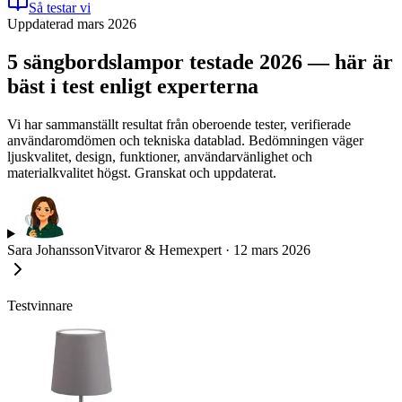
Så testar vi
Uppdaterad mars 2026
5 sängbordslampor testade 2026 — här är
bäst i test enligt experterna
Vi har sammanställt resultat från oberoende tester, verifierade
användaromdömen och tekniska datablad. Bedömningen väger
ljuskvalitet, design, funktioner, användarvänlighet och
materialkvalitet högst. Granskat och uppdaterat.
Sara Johansson
Vitvaror & Hemexpert
·
12 mars 2026
Testvinnare