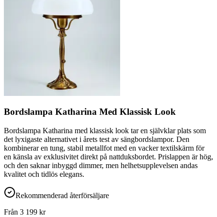
Bordslampa Katharina Med Klassisk Look
Bordslampa Katharina med klassisk look tar en självklar plats som
det lyxigaste alternativet i årets test av sängbordslampor. Den
kombinerar en tung, stabil metallfot med en vacker textilskärm för
en känsla av exklusivitet direkt på nattduksbordet. Prislappen är hög,
och den saknar inbyggd dimmer, men helhetsupplevelsen andas
kvalitet och tidlös elegans.
Rekommenderad återförsäljare
Från
3 199
kr