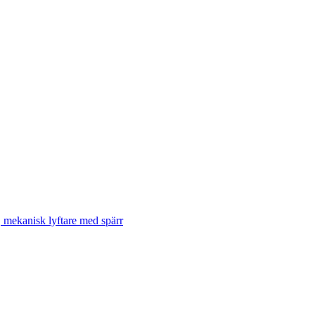
, mekanisk lyftare med spärr