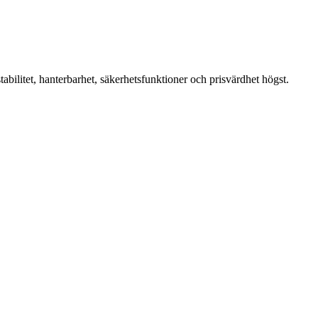
abilitet, hanterbarhet, säkerhetsfunktioner och prisvärdhet högst.