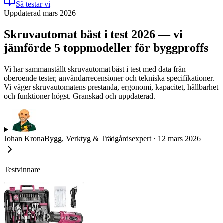
Så testar vi
Uppdaterad mars 2026
Skruvautomat bäst i test 2026 — vi
jämförde 5 toppmodeller för byggproffs
Vi har sammanställt skruvautomat bäst i test med data från
oberoende tester, användarrecensioner och tekniska specifikationer.
Vi väger skruvautomatens prestanda, ergonomi, kapacitet, hållbarhet
och funktioner högst. Granskad och uppdaterad.
Johan Krona
Bygg, Verktyg & Trädgårdsexpert
·
12 mars 2026
Testvinnare