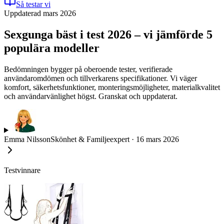
Så testar vi
Uppdaterad mars 2026
Sexgunga bäst i test 2026 – vi jämförde 5
populära modeller
Bedömningen bygger på oberoende tester, verifierade
användaromdömen och tillverkarens specifikationer. Vi väger
komfort, säkerhetsfunktioner, monteringsmöjligheter, materialkvalitet
och användarvänlighet högst. Granskat och uppdaterat.
Emma Nilsson
Skönhet & Familjeexpert
·
16 mars 2026
Testvinnare