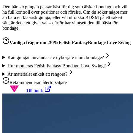
Den här sexgungan passar bäst för dig som älskar bondage och vill
ha full kontroll över positioner och rörelse. Om du söker något mer
än bara en klassisk gunga, eller vill utforska BDSM på ett säkert
sätt, är detta ett givet val – därför har vi utsett den till bästa för
bondage.
Vanliga frågor om
-30%Fetish FantasyBondage Love Swing
Kan gungan användas av nybörjare inom bondage?
Hur monteras Fetish Fantasy Bondage Love Swing?
Är materialet enkelt att rengöra?
Rekommenderad återförsäljare
Till butik