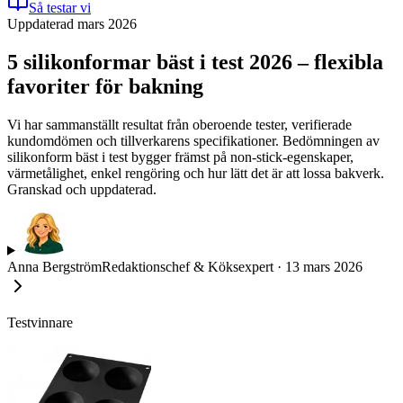
Så testar vi
Uppdaterad mars 2026
5 silikonformar bäst i test 2026 – flexibla
favoriter för bakning
Vi har sammanställt resultat från oberoende tester, verifierade
kundomdömen och tillverkarens specifikationer. Bedömningen av
silikonform bäst i test bygger främst på non-stick-egenskaper,
värmetålighet, enkel rengöring och hur lätt det är att lossa bakverk.
Granskad och uppdaterad.
Anna Bergström
Redaktionschef & Köksexpert
·
13 mars 2026
Testvinnare