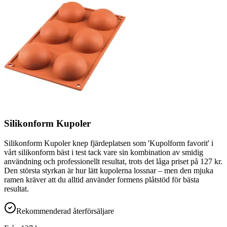
Silikonform Kupoler
Silikonform Kupoler knep fjärdeplatsen som 'Kupolform favorit' i
vårt silikonform bäst i test tack vare sin kombination av smidig
användning och professionellt resultat, trots det låga priset på 127 kr.
Den största styrkan är hur lätt kupolerna lossnar – men den mjuka
ramen kräver att du alltid använder formens plåtstöd för bästa
resultat.
Rekommenderad återförsäljare