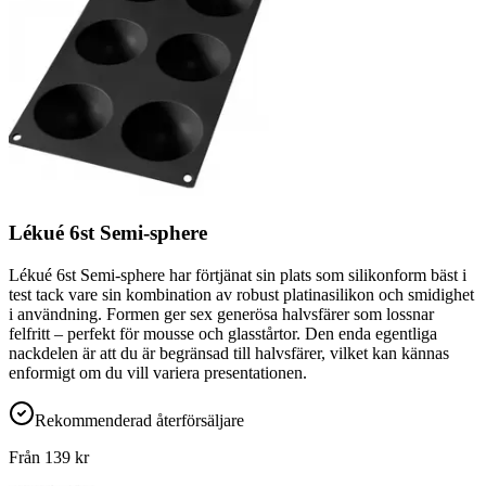
Lékué 6st Semi-sphere
Lékué 6st Semi-sphere har förtjänat sin plats som silikonform bäst i
test tack vare sin kombination av robust platinasilikon och smidighet
i användning. Formen ger sex generösa halvsfärer som lossnar
felfritt – perfekt för mousse och glasstårtor. Den enda egentliga
nackdelen är att du är begränsad till halvsfärer, vilket kan kännas
enformigt om du vill variera presentationen.
Rekommenderad återförsäljare
Från
139
kr