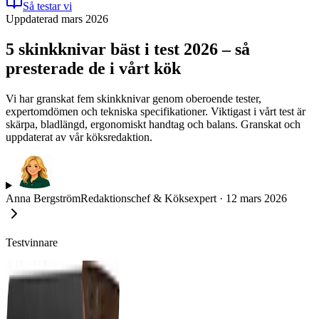
Så testar vi
Uppdaterad mars 2026
5 skinkknivar bäst i test 2026 – så
presterade de i vårt kök
Vi har granskat fem skinkknivar genom oberoende tester,
expertomdömen och tekniska specifikationer. Viktigast i vårt test är
skärpa, bladlängd, ergonomiskt handtag och balans. Granskat och
uppdaterat av vår köksredaktion.
Anna Bergström
Redaktionschef & Köksexpert
·
12 mars 2026
Testvinnare