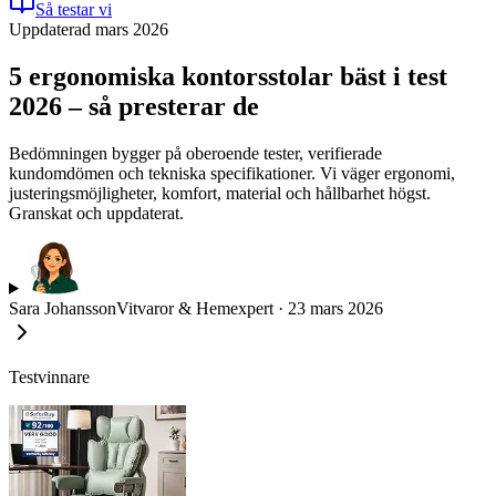
Så testar vi
Uppdaterad mars 2026
5 ergonomiska kontorsstolar bäst i test
2026 – så presterar de
Bedömningen bygger på oberoende tester, verifierade
kundomdömen och tekniska specifikationer. Vi väger ergonomi,
justeringsmöjligheter, komfort, material och hållbarhet högst.
Granskat och uppdaterat.
Sara Johansson
Vitvaror & Hemexpert
·
23 mars 2026
Testvinnare