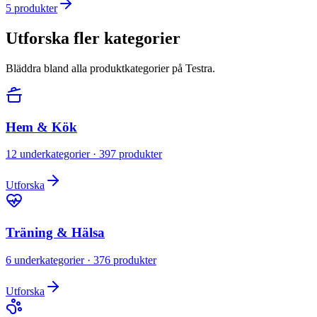
5
produkter
Utforska fler kategorier
Bläddra bland alla produktkategorier på Testra.
Hem & Kök
12
underkategorier ·
397
produkter
Utforska
Träning & Hälsa
6
underkategorier ·
376
produkter
Utforska