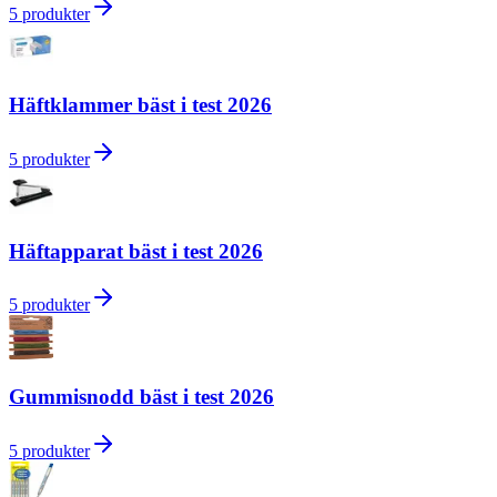
5
produkter
Häftklammer bäst i test 2026
5
produkter
Häftapparat bäst i test 2026
5
produkter
Gummisnodd bäst i test 2026
5
produkter