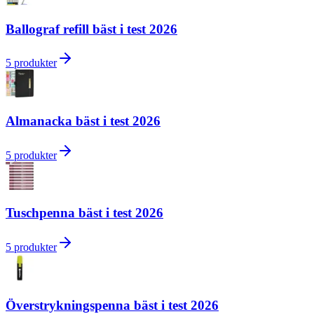
Ballograf refill bäst i test 2026
5
produkter
Almanacka bäst i test 2026
5
produkter
Tuschpenna bäst i test 2026
5
produkter
Överstrykningspenna bäst i test 2026