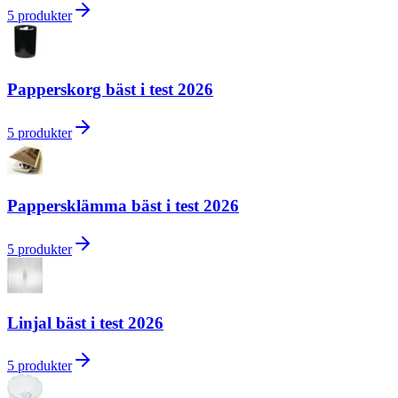
5
produkter
Papperskorg bäst i test 2026
5
produkter
Pappersklämma bäst i test 2026
5
produkter
Linjal bäst i test 2026
5
produkter