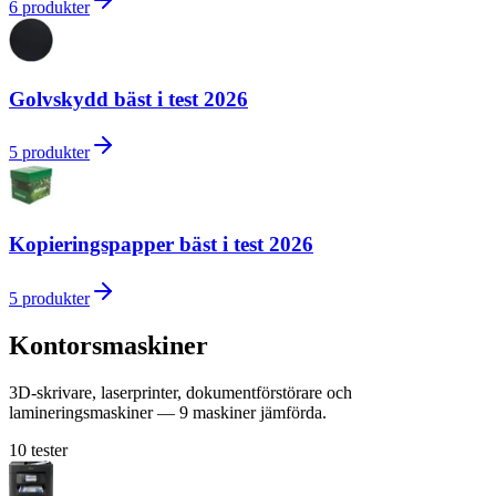
6
produkter
Golvskydd bäst i test 2026
5
produkter
Kopieringspapper bäst i test 2026
5
produkter
Kontorsmaskiner
3D-skrivare, laserprinter, dokumentförstörare och
lamineringsmaskiner — 9 maskiner jämförda.
10
tester