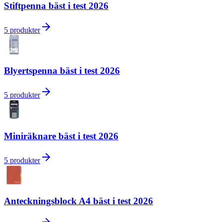
Stiftpenna bäst i test 2026
5
produkter
Blyertspenna bäst i test 2026
5
produkter
Miniräknare bäst i test 2026
5
produkter
Anteckningsblock A4 bäst i test 2026