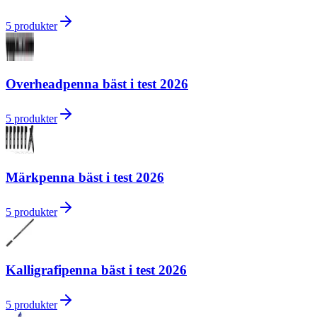
5
produkter
Overheadpenna bäst i test 2026
5
produkter
Märkpenna bäst i test 2026
5
produkter
Kalligrafipenna bäst i test 2026
5
produkter