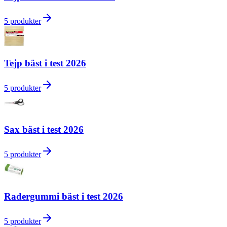
5
produkter
Tejp bäst i test 2026
5
produkter
Sax bäst i test 2026
5
produkter
Radergummi bäst i test 2026
5
produkter