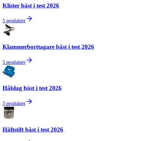
Klister bäst i test 2026
5
produkter
Klammerborttagare bäst i test 2026
5
produkter
Hålslag bäst i test 2026
5
produkter
Häftstift bäst i test 2026