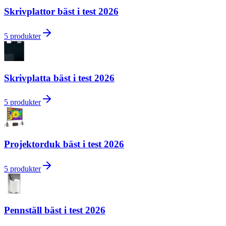
Skrivplattor bäst i test 2026
5
produkter
Skrivplatta bäst i test 2026
5
produkter
Projektorduk bäst i test 2026
5
produkter
Pennställ bäst i test 2026