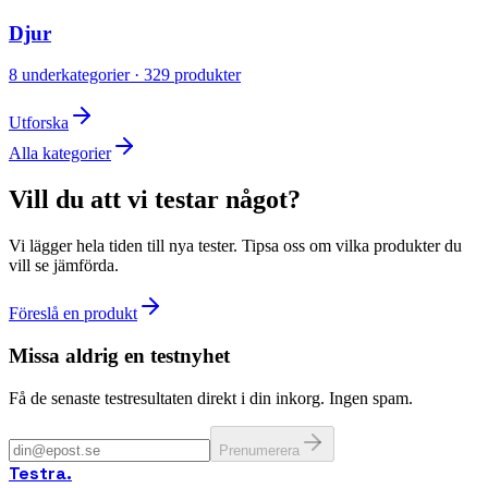
Djur
8
underkategorier ·
329
produkter
Utforska
Alla kategorier
Vill du att vi testar något?
Vi lägger hela tiden till nya tester. Tipsa oss om vilka produkter du
vill se jämförda.
Föreslå en produkt
Missa aldrig en testnyhet
Få de senaste testresultaten direkt i din inkorg. Ingen spam.
Prenumerera
Testra
.