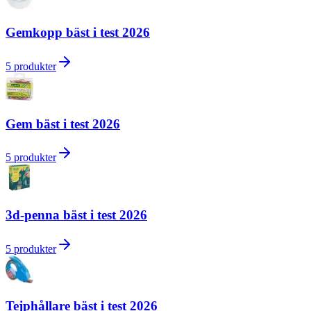
Gemkopp bäst i test 2026
5
produkter
Gem bäst i test 2026
5
produkter
3d-penna bäst i test 2026
5
produkter
Tejphållare bäst i test 2026