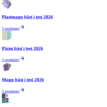
Plastmapp bäst i test 2026
5
produkter
Pärm bäst i test 2026
5
produkter
Mapp bäst i test 2026
5
produkter