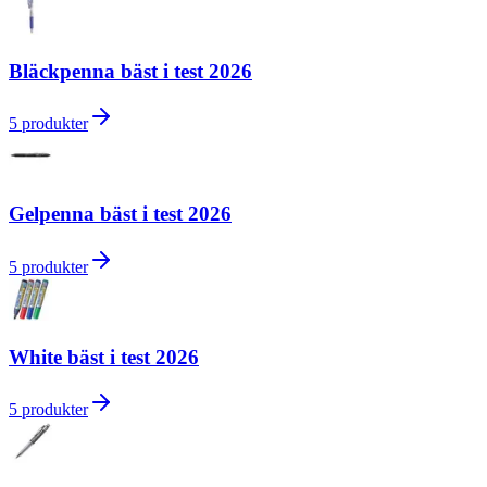
Bläckpenna bäst i test 2026
5
produkter
Gelpenna bäst i test 2026
5
produkter
White bäst i test 2026
5
produkter