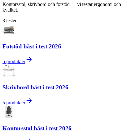
Kontorsstol, skrivbord och fotstöd — vi testar ergonomi och
kvalitet.
3
tester
Fotstöd bäst i test 2026
5
produkter
Skrivbord bäst i test 2026
5
produkter
Kontorsstol bäst i test 2026