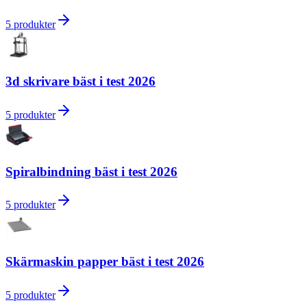
5
produkter
3d skrivare bäst i test 2026
5
produkter
Spiralbindning bäst i test 2026
5
produkter
Skärmaskin papper bäst i test 2026
5
produkter