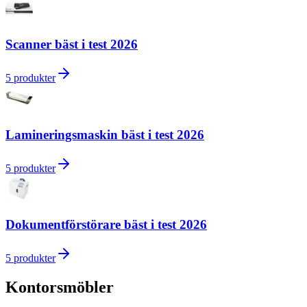
Scanner bäst i test 2026
5
produkter
Lamineringsmaskin bäst i test 2026
5
produkter
Dokumentförstörare bäst i test 2026
5
produkter
Kontorsmöbler