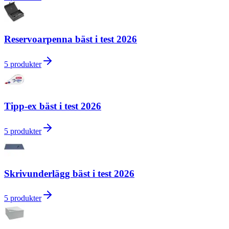
Reservoarpenna bäst i test 2026
5
produkter
Tipp-ex bäst i test 2026
5
produkter
Skrivunderlägg bäst i test 2026
5
produkter