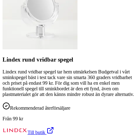
Lindex rund vridbar spegel
Lindex rund vridbar spegel tar hem utmärkelsen Budgetval i vårt
sminkspegel bäst i test tack vare sin smarta 360 graders vridbarhet
och priset på endast 99 kr. För dig som vill ha en enkel men
funktionell spegel till sminkbordet är den ett fynd, även om
plastmaterialet gör att den känns mindre robust än dyrare alternativ.
Rekommenderad återförsäljare
Från
99
kr
Till butik