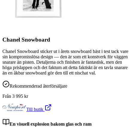
Chanel Snowboard
Chanel Snowboard sticker ut i årets snowboard bäst i test tack vare
sin kompromisslösa design — den är som ett konstverk för väggen
snarare än pisten. Detaljerna och finishen är fantastisk, men den
höga prislappen och det faktum att detta faktiskt är en tavla snarare
än en åkbar snowboard gör den till ett nischat val.
Rekommenderad återförsäljare
Från
3 995
kr
Till butik
En visuell explosion bakom glas och ram