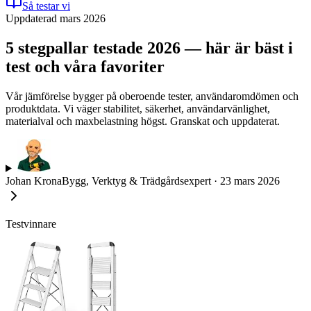
Så testar vi
Uppdaterad mars 2026
5 stegpallar testade 2026 — här är bäst i
test och våra favoriter
Vår jämförelse bygger på oberoende tester, användaromdömen och
produktdata. Vi väger stabilitet, säkerhet, användarvänlighet,
materialval och maxbelastning högst. Granskat och uppdaterat.
Johan Krona
Bygg, Verktyg & Trädgårdsexpert
·
23 mars 2026
Testvinnare