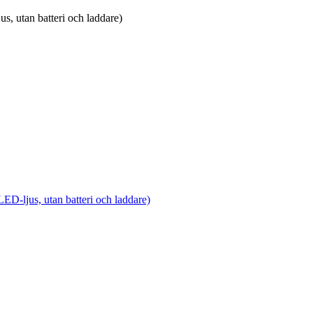
s, utan batteri och laddare)
ED-ljus, utan batteri och laddare)