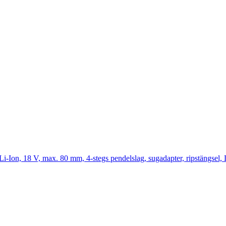
Ion, 18 V, max. 80 mm, 4-stegs pendelslag, sugadapter, ripstängsel, L