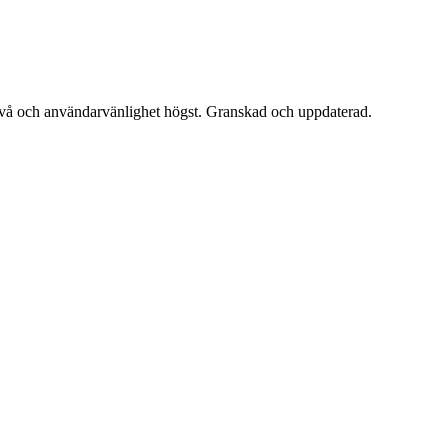
snivå och användarvänlighet högst. Granskad och uppdaterad.