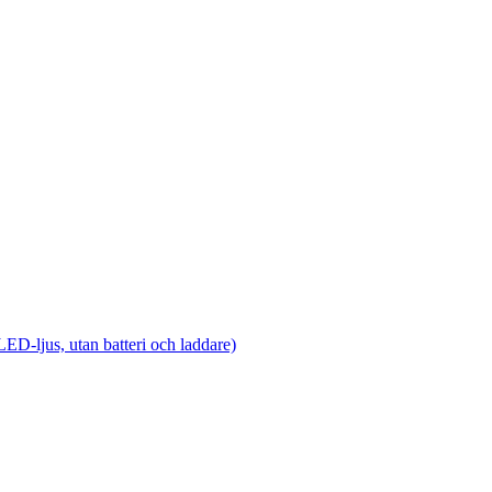
ED-ljus, utan batteri och laddare)