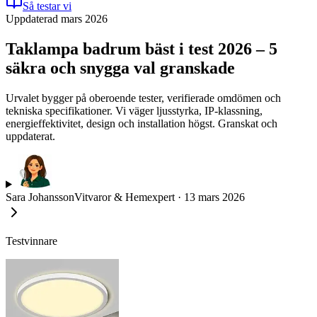
Så testar vi
Uppdaterad mars 2026
Taklampa badrum bäst i test 2026 – 5
säkra och snygga val granskade
Urvalet bygger på oberoende tester, verifierade omdömen och
tekniska specifikationer. Vi väger ljusstyrka, IP-klassning,
energieffektivitet, design och installation högst. Granskat och
uppdaterat.
Sara Johansson
Vitvaror & Hemexpert
·
13 mars 2026
Testvinnare