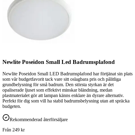
Newlite Poseidon Small Led Badrumsplafond
Newlite Poseidon Small LED Badrumsplafond har förtjänat sin plats
som vår budgetfavorit tack vare sitt oslagbara pris och pålitliga
grundbelysning för små badrum. Den största styrkan är det
opaliserade ljuset som effektivt minskar bländning, medan
plastmaterialet gör att lampan känns enklare än dyrare alternativ.
Perfekt för dig som vill ha stabil badrumsbelysning utan att spräcka
budgeten.
Rekommenderad återförsäljare
Från
249
kr