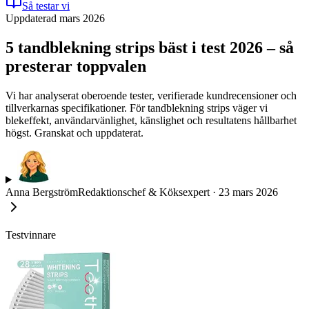
Så testar vi
Uppdaterad mars 2026
5 tandblekning strips bäst i test 2026 – så
presterar toppvalen
Vi har analyserat oberoende tester, verifierade kundrecensioner och
tillverkarnas specifikationer. För tandblekning strips väger vi
blekeffekt, användarvänlighet, känslighet och resultatens hållbarhet
högst. Granskat och uppdaterat.
Anna Bergström
Redaktionschef & Köksexpert
·
23 mars 2026
Testvinnare