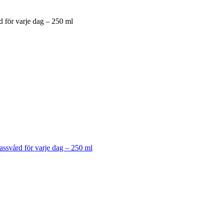
d för varje dag – 250 ml
assvård för varje dag – 250 ml