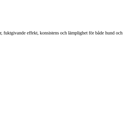
, fuktgivande effekt, konsistens och lämplighet för både hund och