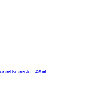
assvård för varje dag – 250 ml