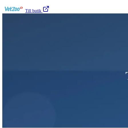
Till butik