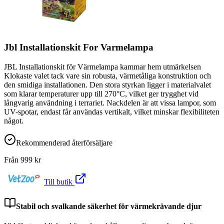
Jbl Installationskit For Varmelampa
JBL Installationskit för Värmelampa kammar hem utmärkelsen
Klokaste valet tack vare sin robusta, värmetåliga konstruktion och
den smidiga installationen. Den stora styrkan ligger i materialvalet
som klarar temperaturer upp till 270°C, vilket ger trygghet vid
långvarig användning i terrariet. Nackdelen är att vissa lampor, som
UV-spotar, endast får användas vertikalt, vilket minskar flexibiliteten
något.
Rekommenderad återförsäljare
Från
999
kr
Till butik
Stabil och svalkande säkerhet för värmekrävande djur