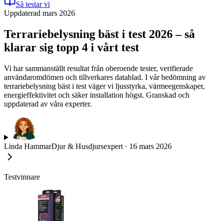
Så testar vi
Uppdaterad mars 2026
Terrariebelysning bäst i test 2026 – så
klarar sig topp 4 i vårt test
Vi har sammanställt resultat från oberoende tester, verifierade
användaromdömen och tillverkares datablad. I vår bedömning av
terrariebelysning bäst i test väger vi ljusstyrka, värmeegenskaper,
energieffektivitet och säker installation högst. Granskad och
uppdaterad av våra experter.
Linda Hammar
Djur & Husdjursexpert
·
16 mars 2026
Testvinnare