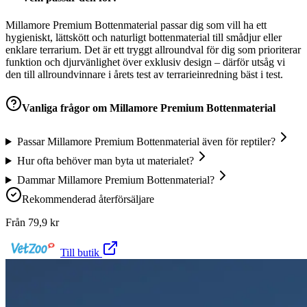
Millamore Premium Bottenmaterial passar dig som vill ha ett
hygieniskt, lättskött och naturligt bottenmaterial till smådjur eller
enklare terrarium. Det är ett tryggt allroundval för dig som prioriterar
funktion och djurvänlighet över exklusiv design – därför utsåg vi
den till allroundvinnare i årets test av terrarieinredning bäst i test.
Vanliga frågor om
Millamore Premium Bottenmaterial
Passar Millamore Premium Bottenmaterial även för reptiler?
Hur ofta behöver man byta ut materialet?
Dammar Millamore Premium Bottenmaterial?
Rekommenderad återförsäljare
Från
79,9
kr
Till butik