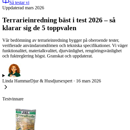
Så testar vi
Uppdaterad mars 2026
Terrarieinredning bäst i test 2026 – så
klarar sig de 5 toppvalen
Vår bedömning av terrarieinredning bygger på oberoende tester,
verifierade användaromdömen och tekniska specifikationer. Vi väger
funktionalitet, materialkvalitet, djurvänlighet, rengöringsvänlighet
och fuktreglering högst. Granskat och uppdaterat.
Linda Hammar
Djur & Husdjursexpert
·
16 mars 2026
Testvinnare