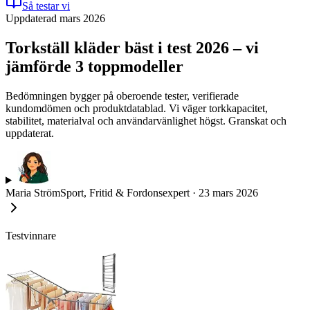
Så testar vi
Uppdaterad mars 2026
Torkställ kläder bäst i test 2026 – vi
jämförde 3 toppmodeller
Bedömningen bygger på oberoende tester, verifierade
kundomdömen och produktdatablad. Vi väger torkkapacitet,
stabilitet, materialval och användarvänlighet högst. Granskat och
uppdaterat.
Maria Ström
Sport, Fritid & Fordonsexpert
·
23 mars 2026
Testvinnare