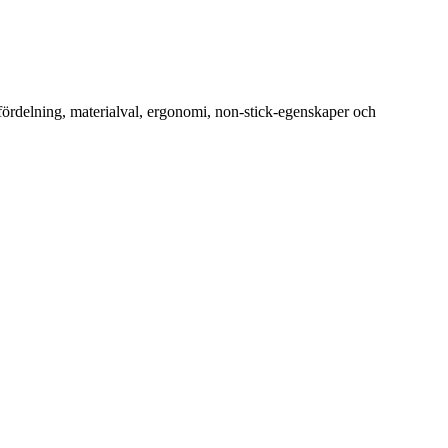
efördelning, materialval, ergonomi, non-stick-egenskaper och