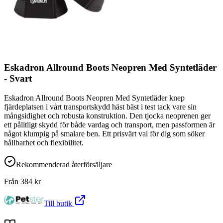
Eskadron Allround Boots Neopren Med Syntetläder
- Svart
Eskadron Allround Boots Neopren Med Syntetläder knep
fjärdeplatsen i vårt transportskydd häst bäst i test tack vare sin
mångsidighet och robusta konstruktion. Den tjocka neoprenen ger
ett pålitligt skydd för både vardag och transport, men passformen är
något klumpig på smalare ben. Ett prisvärt val för dig som söker
hållbarhet och flexibilitet.
Rekommenderad återförsäljare
Från
384
kr
Till butik