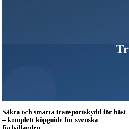
Säkra och smarta transportskydd för häst
– komplett köpguide för svenska
förhållanden