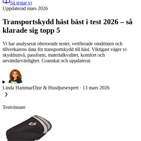
Så testar vi
Uppdaterad mars 2026
Transportskydd häst bäst i test 2026 – så
klarade sig topp 5
Vi har analyserat oberoende tester, verifierade omdömen och
tillverkarens data för transportskydd till häst. Viktigast väger vi
skyddsnivå, passform, materialkvalitet, komfort och
användarvänlighet. Granskat och uppdaterat.
Linda Hammar
Djur & Husdjursexpert
·
13 mars 2026
Testvinnare