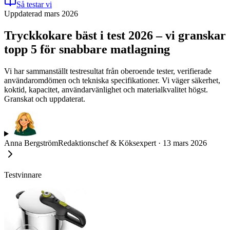
Så testar vi
Uppdaterad mars 2026
Tryckkokare bäst i test 2026 – vi granskar
topp 5 för snabbare matlagning
Vi har sammanställt testresultat från oberoende tester, verifierade
användaromdömen och tekniska specifikationer. Vi väger säkerhet,
koktid, kapacitet, användarvänlighet och materialkvalitet högst.
Granskat och uppdaterat.
Anna Bergström
Redaktionschef & Köksexpert
·
13 mars 2026
Testvinnare