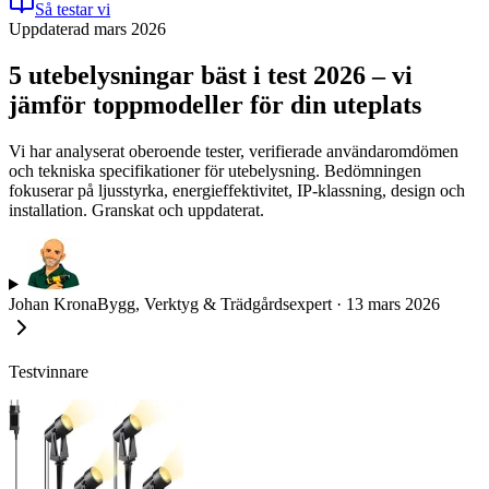
Så testar vi
Uppdaterad mars 2026
5 utebelysningar bäst i test 2026 – vi
jämför toppmodeller för din uteplats
Vi har analyserat oberoende tester, verifierade användaromdömen
och tekniska specifikationer för utebelysning. Bedömningen
fokuserar på ljusstyrka, energieffektivitet, IP-klassning, design och
installation. Granskat och uppdaterat.
Johan Krona
Bygg, Verktyg & Trädgårdsexpert
·
13 mars 2026
Testvinnare