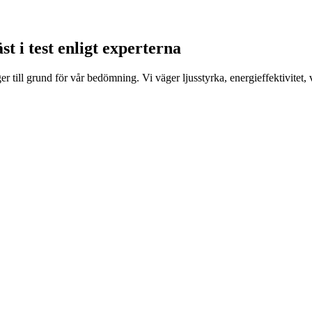
 i test enligt experterna
 till grund för vår bedömning. Vi väger ljusstyrka, energieffektivitet,