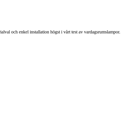
ialval och enkel installation högst i vårt test av vardagsrumslampor.