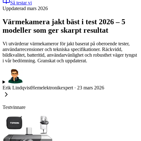
Så testar vi
Uppdaterad mars 2026
Värmekamera jakt bäst i test 2026 – 5
modeller som ger skarpt resultat
Vi utvärderar värmekameror för jakt baserat på oberoende tester,
användarrecensioner och tekniska specifikationer. Räckvidd,
bildkvalitet, batteritid, användarvänlighet och robusthet väger tyngst
i vår bedömning. Granskat och uppdaterat.
Erik Lindqvist
Hemelektronikexpert
·
23 mars 2026
Testvinnare