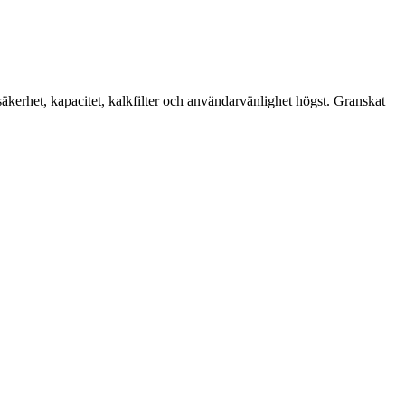
äkerhet, kapacitet, kalkfilter och användarvänlighet högst. Granskat