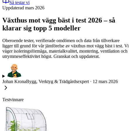
Så testar vi
Uppdaterad mars 2026
Växthus mot vägg bäst i test 2026 – så
klarar sig topp 5 modeller
Oberoende tester, verifierade omdömen och data från tillverkare
ligger till grund för vår jämförelse av växthus mot vägg bäst i test. Vi
väger isoleringsförmåga, materialkvalitet, montering, ventilation och
utrymmeseffektivitet högst. Granskat och uppdaterat.
Johan Krona
Bygg, Verktyg & Trädgårdsexpert
·
12 mars 2026
Testvinnare