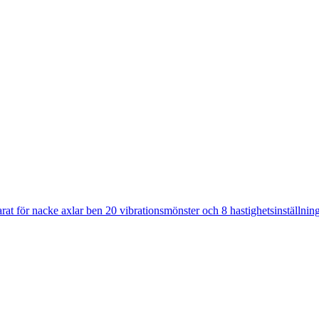
 för nacke axlar ben 20 vibrationsmönster och 8 hastighetsinställninga