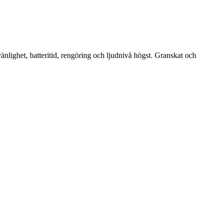
lighet, batteritid, rengöring och ljudnivå högst. Granskat och