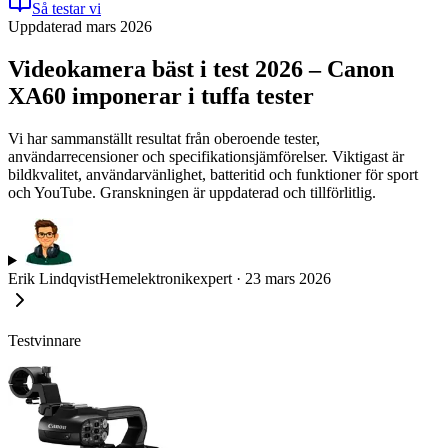
Så testar vi
Uppdaterad mars 2026
Videokamera bäst i test 2026 – Canon
XA60 imponerar i tuffa tester
Vi har sammanställt resultat från oberoende tester,
användarrecensioner och specifikationsjämförelser. Viktigast är
bildkvalitet, användarvänlighet, batteritid och funktioner för sport
och YouTube. Granskningen är uppdaterad och tillförlitlig.
Erik Lindqvist
Hemelektronikexpert
·
23 mars 2026
Testvinnare