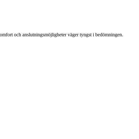
 komfort och anslutningsmöjligheter väger tyngst i bedömningen.