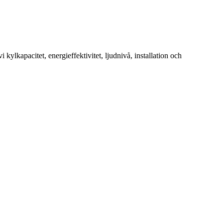
kylkapacitet, energieffektivitet, ljudnivå, installation och