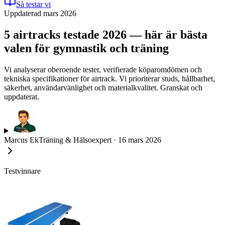
Så testar vi
Uppdaterad mars 2026
5 airtracks testade 2026 — här är bästa
valen för gymnastik och träning
Vi analyserar oberoende tester, verifierade köparomdömen och
tekniska specifikationer för airtrack. Vi prioriterar studs, hållbarhet,
säkerhet, användarvänlighet och materialkvalitet. Granskat och
uppdaterat.
Marcus Ek
Träning & Hälsoexpert
·
16 mars 2026
Testvinnare