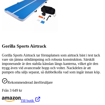
Gorilla Sports Airtrack
Gorilla Sports Airtrack tar förstaplatsen som airtrack bäst i test tack
vare sin jämna stötdämpning och robusta konstruktion. Särskilt
imponerande är den stabila känslan längs kanterna, vilket gör den
trygg även vid avancerade hopp och volter. Nackdelen är att
pumpen ofta säljs separat, så dubbelkolla vad som ingår innan köp.
Rekommenderad återförsäljare
Från
3 649
kr
Till butik