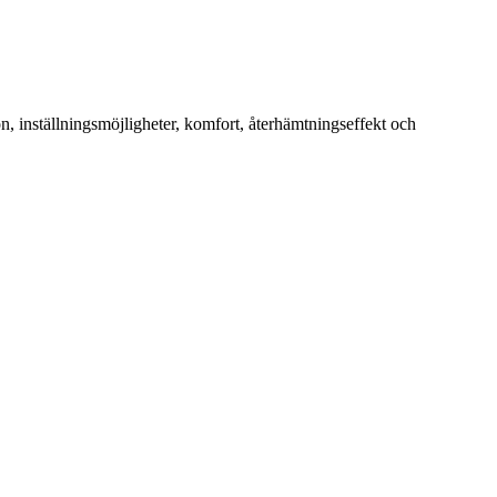
, inställningsmöjligheter, komfort, återhämtningseffekt och