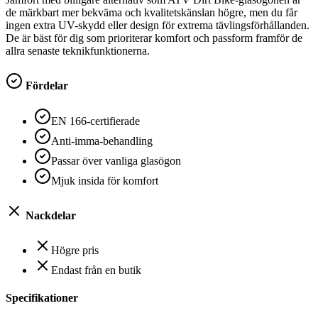
de märkbart mer bekväma och kvalitetskänslan högre, men du får
ingen extra UV-skydd eller design för extrema tävlingsförhållanden.
De är bäst för dig som prioriterar komfort och passform framför de
allra senaste teknikfunktionerna.
Fördelar
EN 166-certifierade
Anti-imma-behandling
Passar över vanliga glasögon
Mjuk insida för komfort
Nackdelar
Högre pris
Endast från en butik
Specifikationer