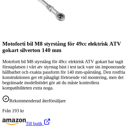
Motoforti bil M8 styrstång för 49cc elektrisk ATV
gokart silverton 140 mm
Motoforti bil M8 styrstång för 49cc elektrisk ATV gokart har tagit
förstaplatsen i vårt atv styrstag bäst i test tack vare sin imponerande
hållbarhet och exakta passform för 140 mm-spårstång. Den rostfria
konstruktionen ger ett påtagligt förtroende vid montering, men det
begränsade modellstödet gör att du måste kontrollera
kompatibiliteten extra noga.
Rekommenderad återförsäljare
Från
193
kr
Till butik