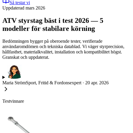
Så testar vi
Uppdaterad mars 2026
ATV styrstag bäst i test 2026 — 5
modeller för stabilare körning
Bedömningen bygger på oberoende tester, verifierade
användaromdömen och tekniska datablad. Vi väger styrprecision,
hållfasthet, materialkvalitet, installation och kompatibilitet högst.
Granskat och uppdaterat.
Maria Ström
Sport, Fritid & Fordonsexpert
·
20 apr. 2026
Testvinnare