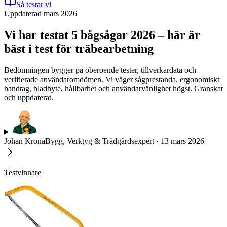
Så testar vi
Uppdaterad mars 2026
Vi har testat 5 bågsågar 2026 – här är
bäst i test för träbearbetning
Bedömningen bygger på oberoende tester, tillverkardata och
verifierade användaromdömen. Vi väger sågprestanda, ergonomiskt
handtag, bladbyte, hållbarhet och användarvänlighet högst. Granskat
och uppdaterat.
Johan Krona
Bygg, Verktyg & Trädgårdsexpert
·
13 mars 2026
Testvinnare