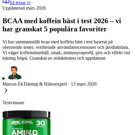
Så testar vi
Uppdaterad mars 2026
BCAA med koffein bäst i test 2026 – vi
har granskat 5 populära favoriter
Vi har sammanställt bcaa med koffein bäst i test baserat på
oberoende tester, verifierade användarrecensioner och produktdata.
Vi väger koffeininnehåll, smak, aminosyraprofil, pris och effekt vid
träning högst. Granskat av redaktionen och uppdaterat.
Marcus Ek
Träning & Hälsoexpert
·
13 mars 2026
Testvinnare