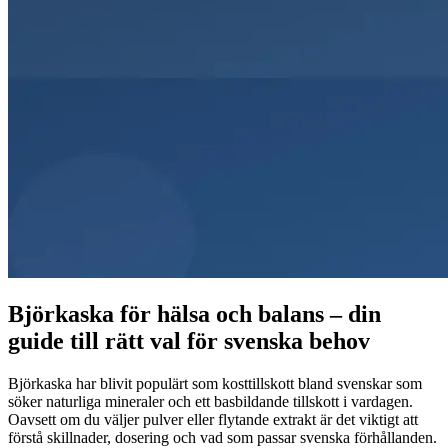
Björkaska för hälsa och balans – din
guide till rätt val för svenska behov
Björkaska har blivit populärt som kosttillskott bland svenskar som
söker naturliga mineraler och ett basbildande tillskott i vardagen.
Oavsett om du väljer pulver eller flytande extrakt är det viktigt att
förstå skillnader, dosering och vad som passar svenska förhållanden.